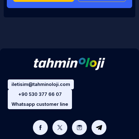
iletisim@tahminoloji.com
+90 530 377 66 07
Whatsapp customer line