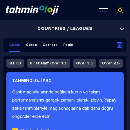
COUNTRIES / LEAGUES
Goals
Cards
Corners
Fouls
BTTS
First Half Over 1.5
Over 1.5
Over 2.5
Over 4.5
Over 5.5
Over 6.5
TAHMINOLOJİ PRO
First Half Over 4.5
First Half Over 5.5
Over 8.5
Canlı maçlarla anında bağlantı kurun ve takım
Fouls Avg
performanslarını gerçek zamanlı olarak izleyin. Yapay
zeka tahminleriyle maç sonuçlarına dair daha doğru
öngörüler elde edin.