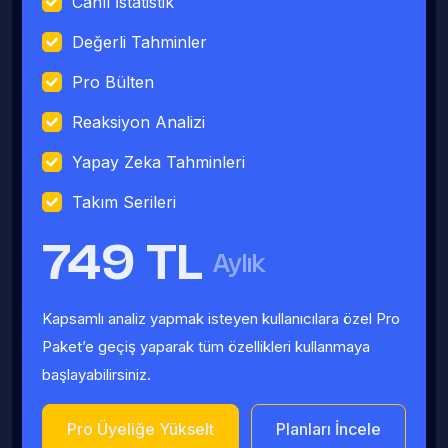
Canlı İstatistik
Değerli Tahminler
Pro Bülten
Reaksiyon Analizi
Yapay Zeka Tahminleri
Takım Serileri
749 TL
Aylık
Kapsamlı analiz yapmak isteyen kullanıcılara özel Pro
Paket’e geçiş yaparak tüm özellikleri kullanmaya
başlayabilirsiniz.
Pro Üyeliğe Yükselt
Planları İncele