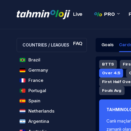
Live
PRO
FAQ
COUNTRIES / LEAGUES
Goals
Card
Brazil
BTTS
Firs
Germany
Over 4.5
France
First Half Ove
Portugal
Fouls Avg
Spain
TAHMINOLO
Netherlands
Canlı maçlar
Argentina
zamanlı olar