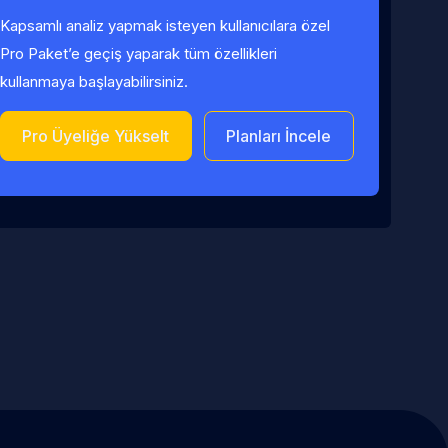
Kapsamlı analiz yapmak isteyen kullanıcılara özel
Pro Paket’e geçiş yaparak tüm özellikleri
kullanmaya başlayabilirsiniz.
Pro Üyeliğe Yükselt
Planları İncele