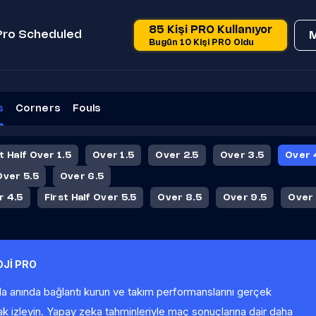
85 Kişi PRO Kullanıyor
Pro Scheduled
Bugün 10 Kişi PRO Oldu
s
Corners
Fouls
t Half Over 1.5
Over 1.5
Over 2.5
Over 3.5
Over 
Over 5.5
Over 6.5
r 4.5
First Half Over 5.5
Over 8.5
Over 9.5
Over 
Jİ PRO
la anında bağlantı kurun ve takım performanslarını gerçek
ak izleyin. Yapay zeka tahminleriyle maç sonuçlarına dair daha