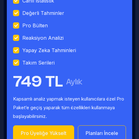
Canlı İstatistik
Değerli Tahminler
Pro Bülten
Reaksiyon Analizi
Yapay Zeka Tahminleri
Takım Serileri
749 TL
Aylık
Kapsamlı analiz yapmak isteyen kullanıcılara özel Pro
Paket’e geçiş yaparak tüm özellikleri kullanmaya
başlayabilirsiniz.
Pro Üyeliğe Yükselt
Planları İncele