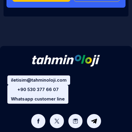
iletisim@tahminoloji.com
+90 530 377 66 07
Whatsapp customer line