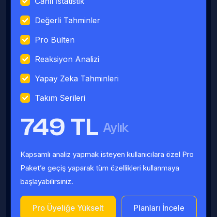
Canlı İstatistik
Değerli Tahminler
Pro Bülten
Reaksiyon Analizi
Yapay Zeka Tahminleri
Takım Serileri
749 TL
Aylık
Kapsamlı analiz yapmak isteyen kullanıcılara özel Pro
Paket’e geçiş yaparak tüm özellikleri kullanmaya
başlayabilirsiniz.
Pro Üyeliğe Yükselt
Planları İncele