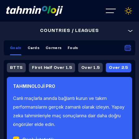
COUNTRIES / LEAGUES
Goals
Cards
Corners
Fouls
BTTS
First Half Over 1.5
Over 1.5
Over 2.5
Over 4.5
Over 5.5
Over 6.5
TAHMINOLOJİ PRO
First Half Over 4.5
First Half Over 5.5
Over 8.5
Canlı maçlarla anında bağlantı kurun ve takım
Fouls Avg
performanslarını gerçek zamanlı olarak izleyin. Yapay
zeka tahminleriyle maç sonuçlarına dair daha doğru
öngörüler elde edin.