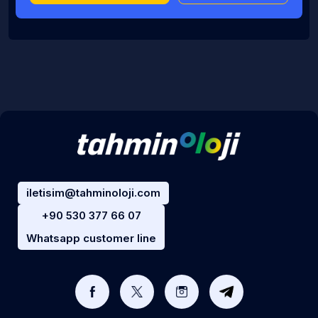
iletisim@tahminoloji.com
+90 530 377 66 07
Whatsapp customer line