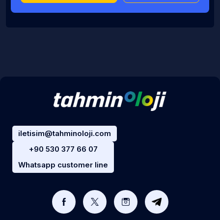
iletisim@tahminoloji.com
+90 530 377 66 07
Whatsapp customer line