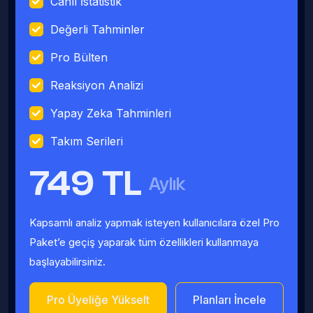
Canlı İstatistik
Değerli Tahminler
Pro Bülten
Reaksiyon Analizi
Yapay Zeka Tahminleri
Takım Serileri
749 TL
Aylık
Kapsamlı analiz yapmak isteyen kullanıcılara özel Pro
Paket’e geçiş yaparak tüm özellikleri kullanmaya
başlayabilirsiniz.
Pro Üyeliğe Yükselt
Planları İncele