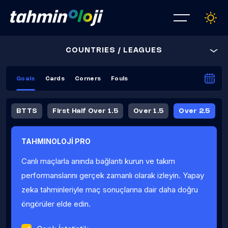
COUNTRIES / LEAGUES
Goals
Cards
Corners
Fouls
BTTS
First Half Over 1.5
Over 1.5
Over 2.5
Over 4.5
Over 5.5
Over 6.5
TAHMINOLOJİ PRO
First Half Over 4.5
First Half Over 5.5
Over 8.5
Canlı maçlarla anında bağlantı kurun ve takım
Fouls Avg
performanslarını gerçek zamanlı olarak izleyin. Yapay
zeka tahminleriyle maç sonuçlarına dair daha doğru
öngörüler elde edin.