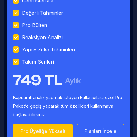
Canlı İstatistik
Değerli Tahminler
Pro Bülten
Reaksiyon Analizi
Yapay Zeka Tahminleri
Takım Serileri
749 TL
Aylık
Kapsamlı analiz yapmak isteyen kullanıcılara özel Pro
Paket’e geçiş yaparak tüm özellikleri kullanmaya
başlayabilirsiniz.
Pro Üyeliğe Yükselt
Planları İncele