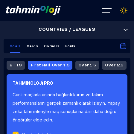
COUNTRIES / LEAGUES
Goals
Cards
Corners
Fouls
BTTS
First Half Over 1.5
Over 1.5
Over 2.5
Over 4.5
Over 5.5
Over 6.5
TAHMINOLOJİ PRO
First Half Over 4.5
First Half Over 5.5
Over 8.5
Canlı maçlarla anında bağlantı kurun ve takım
Fouls Avg
performanslarını gerçek zamanlı olarak izleyin. Yapay
zeka tahminleriyle maç sonuçlarına dair daha doğru
öngörüler elde edin.