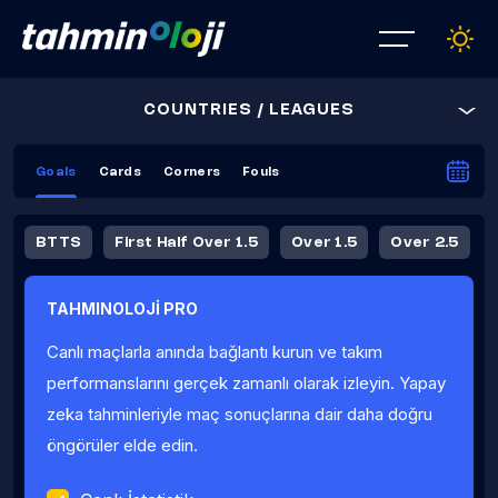
COUNTRIES / LEAGUES
Goals
Cards
Corners
Fouls
BTTS
First Half Over 1.5
Over 1.5
Over 2.5
Over 4.5
Over 5.5
Over 6.5
TAHMINOLOJİ PRO
First Half Over 4.5
First Half Over 5.5
Over 8.5
Canlı maçlarla anında bağlantı kurun ve takım
Fouls Avg
performanslarını gerçek zamanlı olarak izleyin. Yapay
zeka tahminleriyle maç sonuçlarına dair daha doğru
öngörüler elde edin.