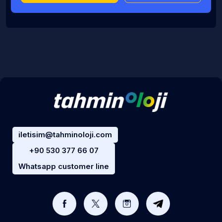
iletisim@tahminoloji.com
+90 530 377 66 07
Whatsapp customer line