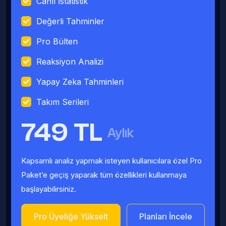
Canlı İstatistik
Değerli Tahminler
Pro Bülten
Reaksiyon Analizi
Yapay Zeka Tahminleri
Takım Serileri
749 TL
Aylık
Kapsamlı analiz yapmak isteyen kullanıcılara özel Pro
Paket’e geçiş yaparak tüm özellikleri kullanmaya
başlayabilirsiniz.
Pro Üyeliğe Yükselt
Planları İncele