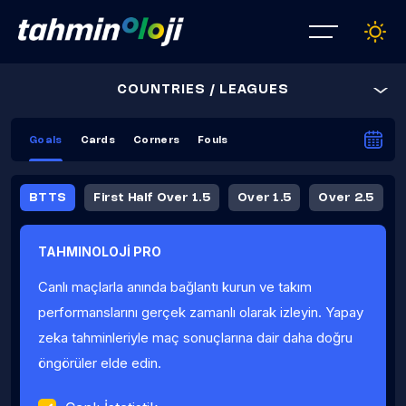
COUNTRIES / LEAGUES
Goals
Cards
Corners
Fouls
BTTS
First Half Over 1.5
Over 1.5
Over 2.5
Over 4.5
Over 5.5
Over 6.5
TAHMINOLOJİ PRO
First Half Over 4.5
First Half Over 5.5
Over 8.5
Canlı maçlarla anında bağlantı kurun ve takım
Fouls Avg
performanslarını gerçek zamanlı olarak izleyin. Yapay
zeka tahminleriyle maç sonuçlarına dair daha doğru
öngörüler elde edin.