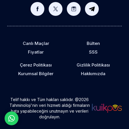
Canlı Maçlar
Bülten
Fiyatlar
SSS
Çerez Politikası
Gizlilik Politikası
Kurumsal Bilgiler
Hakkımızda
Telif hakkı ve Tüm hakları saklıdır. @2026
Tahminoloji'nin veri hizmeti aldığı firmaların
hata yapabileceğini unutmayın ve verileri
doğrulayın.