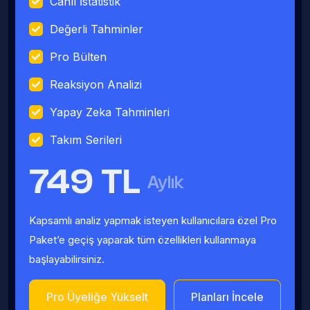
Canlı İstatistik
Değerli Tahminler
Pro Bülten
Reaksiyon Analizi
Yapay Zeka Tahminleri
Takım Serileri
749 TL
Aylık
Kapsamlı analiz yapmak isteyen kullanıcılara özel Pro
Paket’e geçiş yaparak tüm özellikleri kullanmaya
başlayabilirsiniz.
Pro Üyeliğe Yükselt
Planları İncele