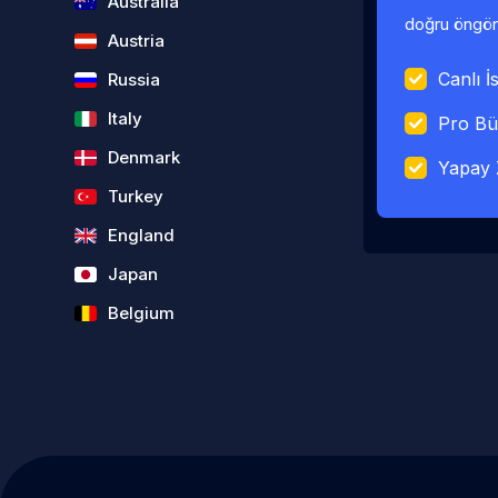
Australia
doğru öngörü
Austria
Canlı İs
Russia
Italy
Pro Bü
Denmark
Yapay 
Turkey
England
Japan
Belgium