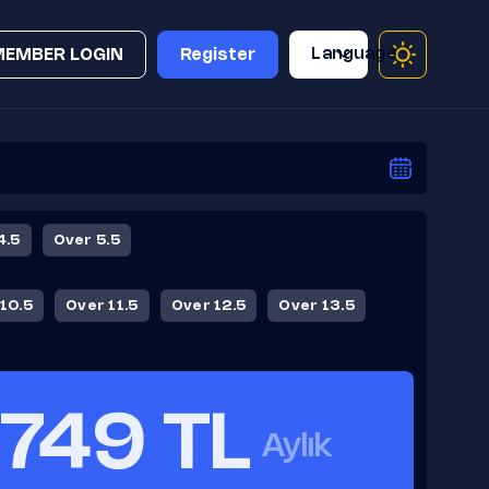
Language
MEMBER LOGIN
Register
4.5
Over 5.5
10.5
Over 11.5
Over 12.5
Over 13.5
749 TL
Aylık