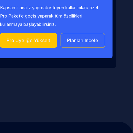
Kapsamlı analiz yapmak isteyen kullanıcılara özel
Pro Paket’e geçiş yaparak tüm özellikleri
kullanmaya başlayabilirsiniz.
Pro Üyeliğe Yükselt
Planları İncele