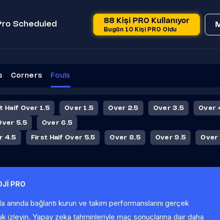
88 Kişi PRO Kullanıyor
Pro Scheduled
Bugün 10 Kişi PRO Oldu
s
Corners
Fouls
t Half Over 1.5
Over 1.5
Over 2.5
Over 3.5
Over 
Over 5.5
Over 6.5
r 4.5
First Half Over 5.5
Over 8.5
Over 9.5
Over 
Jİ PRO
la anında bağlantı kurun ve takım performanslarını gerçek
ak izleyin. Yapay zeka tahminleriyle maç sonuçlarına dair daha