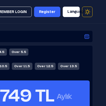
Language
MEMBER LOGIN
Register
4.5
Over 5.5
10.5
Over 11.5
Over 12.5
Over 13.5
749 TL
Aylık