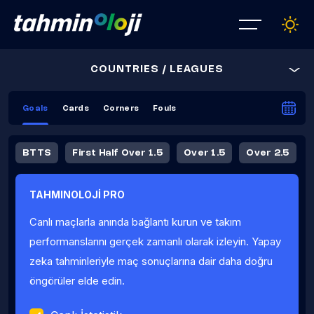
COUNTRIES / LEAGUES
Goals
Cards
Corners
Fouls
BTTS
First Half Over 1.5
Over 1.5
Over 2.5
Over 4.5
Over 5.5
Over 6.5
TAHMINOLOJİ PRO
First Half Over 4.5
First Half Over 5.5
Over 8.5
Canlı maçlarla anında bağlantı kurun ve takım
Fouls Avg
performanslarını gerçek zamanlı olarak izleyin. Yapay
zeka tahminleriyle maç sonuçlarına dair daha doğru
öngörüler elde edin.