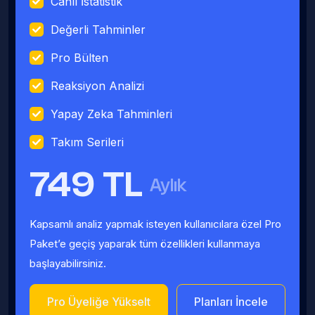
Canlı İstatistik
Değerli Tahminler
Pro Bülten
Reaksiyon Analizi
Yapay Zeka Tahminleri
Takım Serileri
749 TL
Aylık
Kapsamlı analiz yapmak isteyen kullanıcılara özel Pro
Paket’e geçiş yaparak tüm özellikleri kullanmaya
başlayabilirsiniz.
Pro Üyeliğe Yükselt
Planları İncele