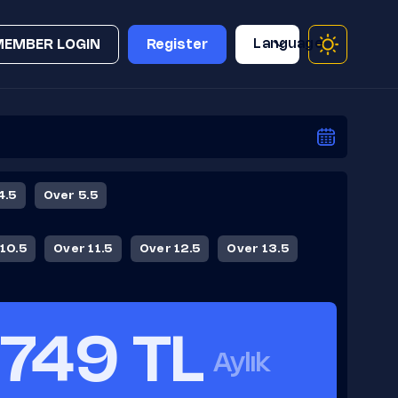
Language
MEMBER LOGIN
Register
4.5
Over 5.5
10.5
Over 11.5
Over 12.5
Over 13.5
749 TL
Aylık