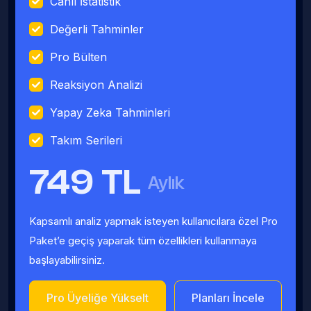
Canlı İstatistik
Değerli Tahminler
Pro Bülten
Reaksiyon Analizi
Yapay Zeka Tahminleri
Takım Serileri
749 TL
Aylık
Kapsamlı analiz yapmak isteyen kullanıcılara özel Pro
Paket’e geçiş yaparak tüm özellikleri kullanmaya
başlayabilirsiniz.
Pro Üyeliğe Yükselt
Planları İncele