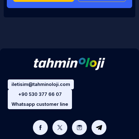
iletisim@tahminoloji.com
+90 530 377 66 07
Whatsapp customer line