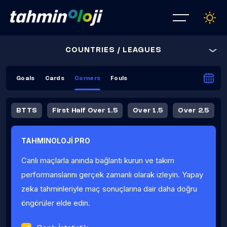
COUNTRIES / LEAGUES
Goals
Cards
Corners
Fouls
BTTS
First Half Over 1.5
Over 1.5
Over 2.5
Over 4.5
Over 5.5
Over 6.5
TAHMINOLOJİ PRO
First Half Over 4.5
First Half Over 5.5
Over 8.5
Canlı maçlarla anında bağlantı kurun ve takım
Fouls Avg
performanslarını gerçek zamanlı olarak izleyin. Yapay
zeka tahminleriyle maç sonuçlarına dair daha doğru
öngörüler elde edin.