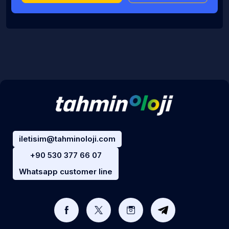
iletisim@tahminoloji.com
+90 530 377 66 07
Whatsapp customer line