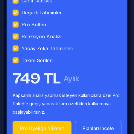
Canlı İstatistik
Değerli Tahminler
Pro Bülten
Reaksiyon Analizi
Yapay Zeka Tahminleri
Takım Serileri
749 TL
Aylık
Kapsamlı analiz yapmak isteyen kullanıcılara özel Pro
Paket’e geçiş yaparak tüm özellikleri kullanmaya
başlayabilirsiniz.
Pro Üyeliğe Yükselt
Planları İncele