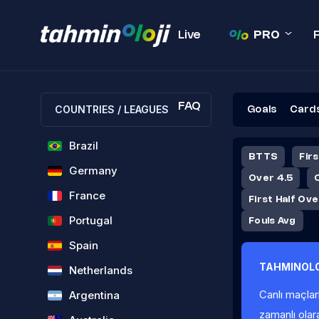
Live
PRO
FAQ
COUNTRIES / LEAGUES
Goals
Card
Brazil
BTTS
Firs
Germany
Over 4.5
France
First Half Ove
Portugal
Fouls Avg
Spain
TAHMINOLO
Netherlands
Canlı maçlar
Argentina
zamanlı olar