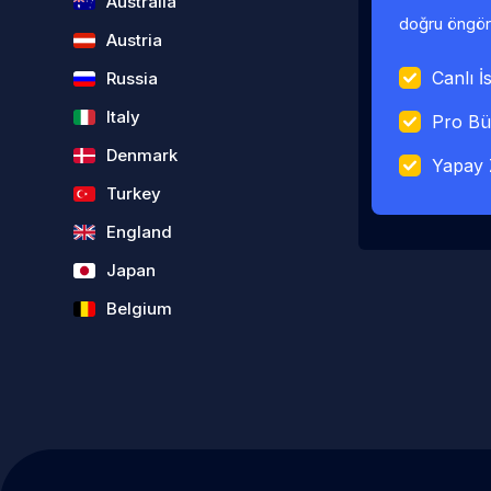
Australia
doğru öngörü
Austria
Canlı İs
Russia
Italy
Pro Bü
Denmark
Yapay 
Turkey
England
Japan
Belgium