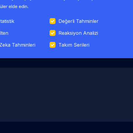
ler elde edin.
tatistik
Değerli Tahminler
lten
Reaksiyon Analizi
Zeka Tahminleri
Takım Serileri