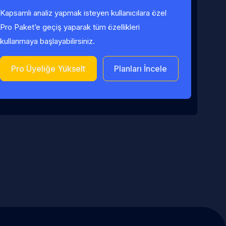
Kapsamlı analiz yapmak isteyen kullanıcılara özel
Pro Paket’e geçiş yaparak tüm özellikleri
kullanmaya başlayabilirsiniz.
Pro Üyeliğe Yükselt
Planları İncele