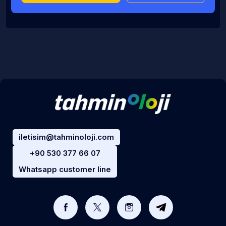
iletisim@tahminoloji.com
+90 530 377 66 07
Whatsapp customer line