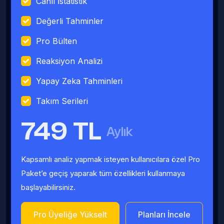
Canlı İstatistik
Değerli Tahminler
Pro Bülten
Reaksiyon Analizi
Yapay Zeka Tahminleri
Takım Serileri
749 TL
Aylık
Kapsamlı analiz yapmak isteyen kullanıcılara özel Pro
Paket’e geçiş yaparak tüm özellikleri kullanmaya
başlayabilirsiniz.
Pro Üyeliğe Yükselt
Planları İncele