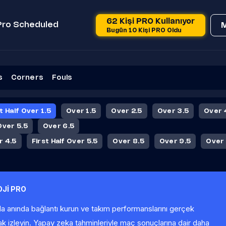
62 Kişi PRO Kullanıyor
Pro Scheduled
Bugün 10 Kişi PRO Oldu
s
Corners
Fouls
t Half Over 1.5
Over 1.5
Over 2.5
Over 3.5
Over 
Over 5.5
Over 6.5
r 4.5
First Half Over 5.5
Over 8.5
Over 9.5
Over 
Jİ PRO
la anında bağlantı kurun ve takım performanslarını gerçek
ak izleyin. Yapay zeka tahminleriyle maç sonuçlarına dair daha