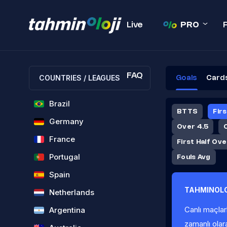
Live
PRO
FAQ
COUNTRIES / LEAGUES
Goals
Card
Brazil
BTTS
Firs
Germany
Over 4.5
France
First Half Ove
Portugal
Fouls Avg
Spain
TAHMINOLO
Netherlands
Canlı maçlar
Argentina
zamanlı olar