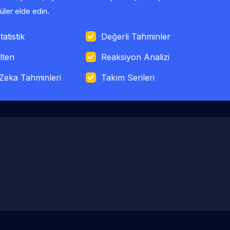
ler elde edin.
tatistik
Değerli Tahminler
lten
Reaksiyon Analizi
Zeka Tahminleri
Takım Serileri