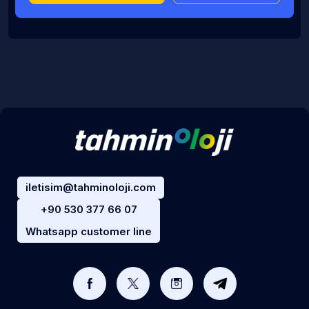
iletisim@tahminoloji.com
+90 530 377 66 07
Whatsapp customer line