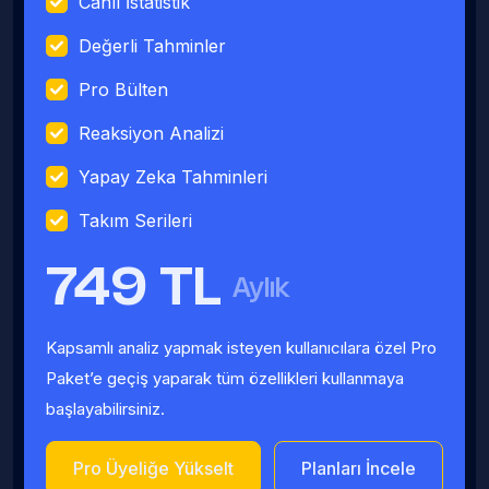
Canlı İstatistik
Değerli Tahminler
Pro Bülten
Reaksiyon Analizi
Yapay Zeka Tahminleri
Takım Serileri
749 TL
Aylık
Kapsamlı analiz yapmak isteyen kullanıcılara özel Pro
Paket’e geçiş yaparak tüm özellikleri kullanmaya
başlayabilirsiniz.
Pro Üyeliğe Yükselt
Planları İncele