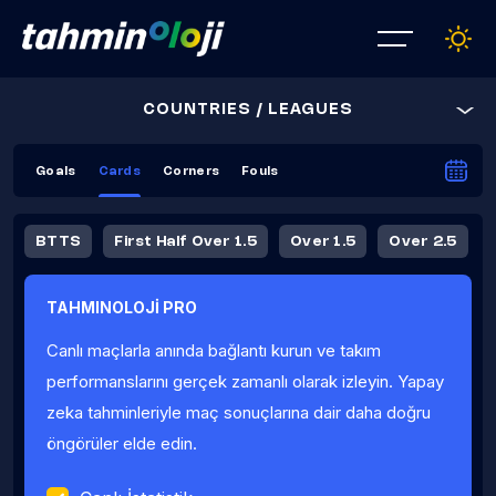
COUNTRIES / LEAGUES
Goals
Cards
Corners
Fouls
BTTS
First Half Over 1.5
Over 1.5
Over 2.5
Over 4.5
Over 5.5
Over 6.5
TAHMINOLOJİ PRO
First Half Over 4.5
First Half Over 5.5
Over 8.5
Canlı maçlarla anında bağlantı kurun ve takım
Fouls Avg
performanslarını gerçek zamanlı olarak izleyin. Yapay
zeka tahminleriyle maç sonuçlarına dair daha doğru
öngörüler elde edin.