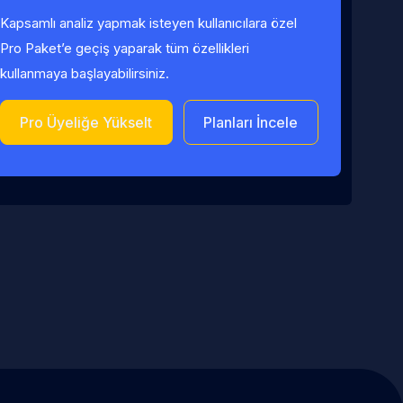
Kapsamlı analiz yapmak isteyen kullanıcılara özel
Pro Paket’e geçiş yaparak tüm özellikleri
kullanmaya başlayabilirsiniz.
Pro Üyeliğe Yükselt
Planları İncele