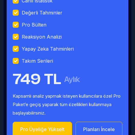
Canlı İstatistik
Değerli Tahminler
Pro Bülten
Reaksiyon Analizi
Yapay Zeka Tahminleri
Takım Serileri
749 TL
Aylık
Kapsamlı analiz yapmak isteyen kullanıcılara özel Pro
Paket’e geçiş yaparak tüm özellikleri kullanmaya
başlayabilirsiniz.
Pro Üyeliğe Yükselt
Planları İncele