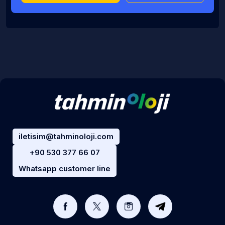
iletisim@tahminoloji.com
+90 530 377 66 07
Whatsapp customer line