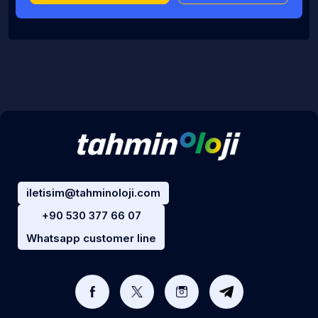
iletisim@tahminoloji.com
+90 530 377 66 07
Whatsapp customer line