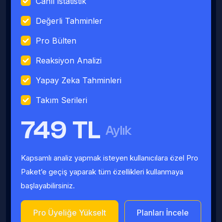
Canlı İstatistik
Değerli Tahminler
Pro Bülten
Reaksiyon Analizi
Yapay Zeka Tahminleri
Takım Serileri
749 TL
Aylık
Kapsamlı analiz yapmak isteyen kullanıcılara özel Pro
Paket’e geçiş yaparak tüm özellikleri kullanmaya
başlayabilirsiniz.
Pro Üyeliğe Yükselt
Planları İncele