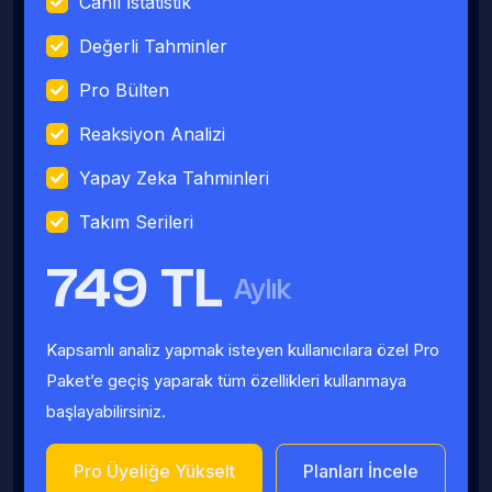
Canlı İstatistik
Değerli Tahminler
Pro Bülten
Reaksiyon Analizi
Yapay Zeka Tahminleri
Takım Serileri
749 TL
Aylık
Kapsamlı analiz yapmak isteyen kullanıcılara özel Pro
Paket’e geçiş yaparak tüm özellikleri kullanmaya
başlayabilirsiniz.
Pro Üyeliğe Yükselt
Planları İncele