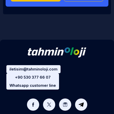
iletisim@tahminoloji.com
+90 530 377 66 07
Whatsapp customer line