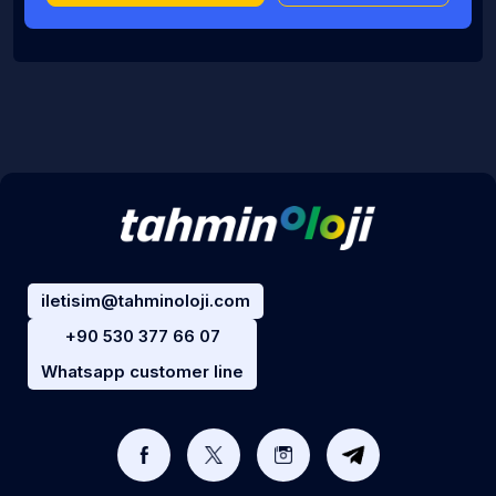
iletisim@tahminoloji.com
+90 530 377 66 07
Whatsapp customer line