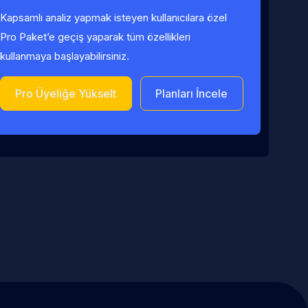
Kapsamlı analiz yapmak isteyen kullanıcılara özel
Pro Paket’e geçiş yaparak tüm özellikleri
kullanmaya başlayabilirsiniz.
Pro Üyeliğe Yükselt
Planları İncele