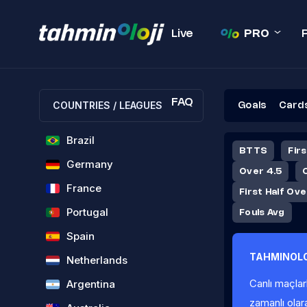
Live
PRO
FAQ
COUNTRIES / LEAGUES
Goals
Card
Brazil
BTTS
Firs
Germany
Over 4.5
France
First Half Ove
Portugal
Fouls Avg
Spain
TAHMINOLO
Netherlands
Canlı maçlar
Argentina
zamanlı olar