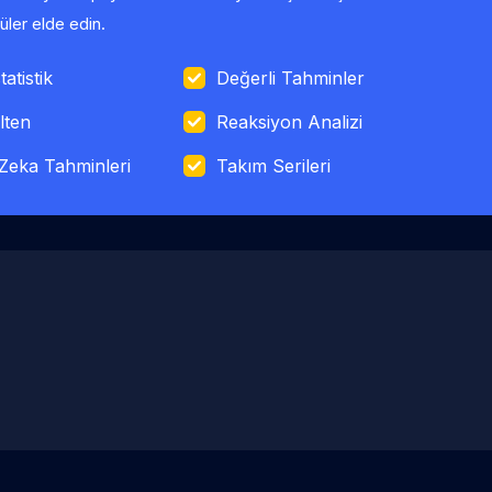
ler elde edin.
tatistik
Değerli Tahminler
lten
Reaksiyon Analizi
Zeka Tahminleri
Takım Serileri