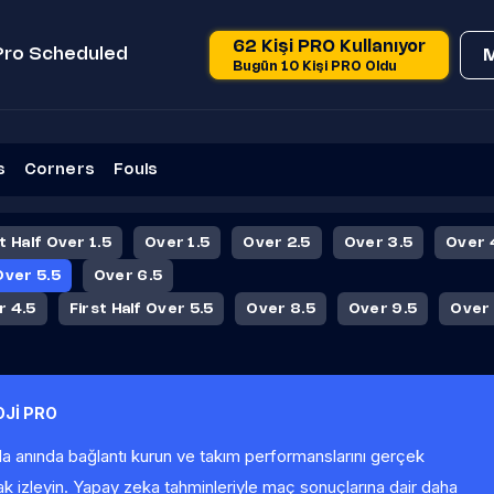
62 Kişi PRO Kullanıyor
Pro Scheduled
Bugün 10 Kişi PRO Oldu
s
Corners
Fouls
t Half Over 1.5
Over 1.5
Over 2.5
Over 3.5
Over 
Over 5.5
Over 6.5
r 4.5
First Half Over 5.5
Over 8.5
Over 9.5
Over 
Jİ PRO
la anında bağlantı kurun ve takım performanslarını gerçek
ak izleyin. Yapay zeka tahminleriyle maç sonuçlarına dair daha