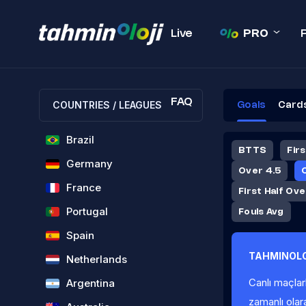
Live
PRO
FAQ
COUNTRIES / LEAGUES
Goals
Card
Brazil
BTTS
Firs
Germany
Over 4.5
France
First Half Ove
Portugal
Fouls Avg
Spain
TAHMINOLO
Netherlands
Canlı maçlar
Argentina
zamanlı olar