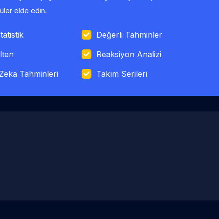
ler elde edin.
tatistik
Değerli Tahminler
lten
Reaksiyon Analizi
Zeka Tahminleri
Takım Serileri