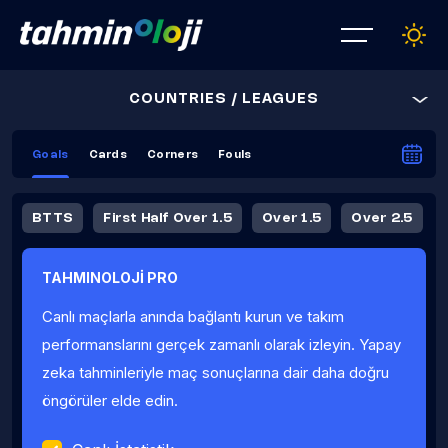
COUNTRIES / LEAGUES
Goals
Cards
Corners
Fouls
BTTS
First Half Over 1.5
Over 1.5
Over 2.5
Over 4.5
Over 5.5
Over 6.5
TAHMINOLOJİ PRO
First Half Over 4.5
First Half Over 5.5
Over 8.5
Canlı maçlarla anında bağlantı kurun ve takım
Fouls Avg
performanslarını gerçek zamanlı olarak izleyin. Yapay
zeka tahminleriyle maç sonuçlarına dair daha doğru
öngörüler elde edin.