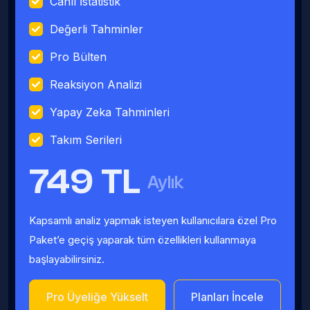
Canlı İstatistik
Değerli Tahminler
Pro Bülten
Reaksiyon Analizi
Yapay Zeka Tahminleri
Takım Serileri
749 TL
Aylık
Kapsamlı analiz yapmak isteyen kullanıcılara özel Pro
Paket’e geçiş yaparak tüm özellikleri kullanmaya
başlayabilirsiniz.
Pro Üyeliğe Yükselt
Planları İncele