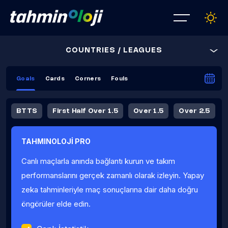
COUNTRIES / LEAGUES
Goals
Cards
Corners
Fouls
BTTS
First Half Over 1.5
Over 1.5
Over 2.5
Over 4.5
Over 5.5
Over 6.5
TAHMINOLOJİ PRO
First Half Over 4.5
First Half Over 5.5
Over 8.5
Canlı maçlarla anında bağlantı kurun ve takım
Fouls Avg
performanslarını gerçek zamanlı olarak izleyin. Yapay
zeka tahminleriyle maç sonuçlarına dair daha doğru
öngörüler elde edin.