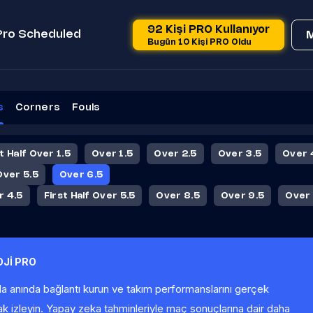
92 Kişi PRO Kullanıyor
Pro Scheduled
Bugün 10 Kişi PRO Oldu
s
Corners
Fouls
t Half Over 1.5
Over 1.5
Over 2.5
Over 3.5
Over 
Over 5.5
Over 6.5
r 4.5
First Half Over 5.5
Over 8.5
Over 9.5
Over 
Jİ PRO
la anında bağlantı kurun ve takım performanslarını gerçek
ak izleyin. Yapay zeka tahminleriyle maç sonuçlarına dair daha