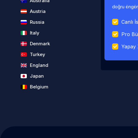
Australia
doğru öngörü
Austria
Canlı İs
Russia
Italy
Pro Bü
Denmark
Yapay 
Turkey
England
Japan
Belgium