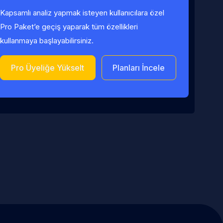
Kapsamlı analiz yapmak isteyen kullanıcılara özel
Pro Paket’e geçiş yaparak tüm özellikleri
kullanmaya başlayabilirsiniz.
Pro Üyeliğe Yükselt
Planları İncele