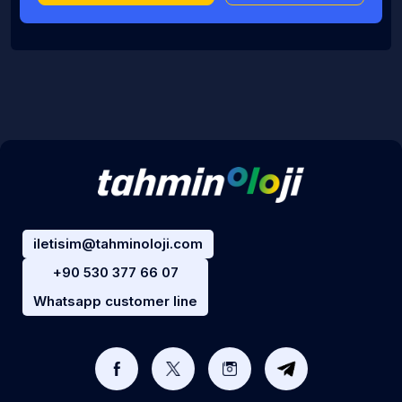
iletisim@tahminoloji.com
+90 530 377 66 07
Whatsapp customer line