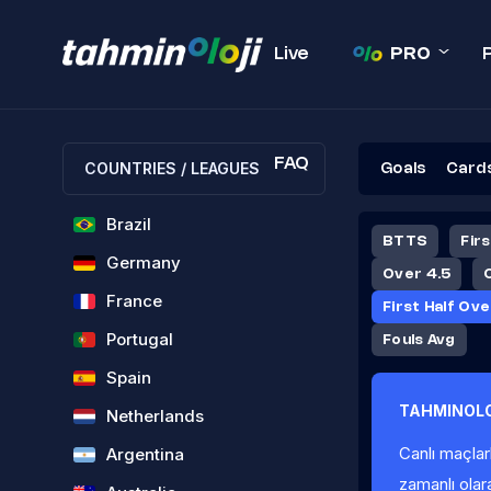
Live
PRO
FAQ
COUNTRIES / LEAGUES
Goals
Card
Brazil
BTTS
Firs
Germany
Over 4.5
France
First Half Ove
Portugal
Fouls Avg
Spain
TAHMINOLO
Netherlands
Canlı maçlar
Argentina
zamanlı olar