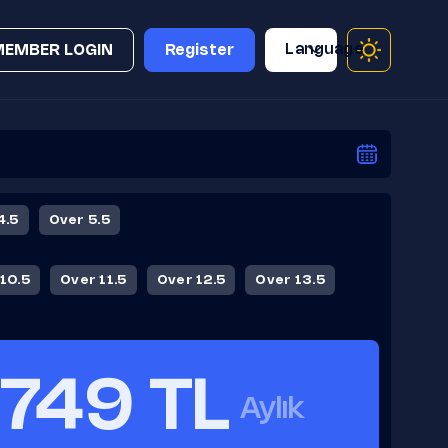
Language
MEMBER LOGIN
Register
4.5
Over 5.5
10.5
Over 11.5
Over 12.5
Over 13.5
749 TL
Aylık