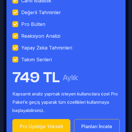
Canlı İstatistik
Değerli Tahminler
Pro Bülten
Reaksiyon Analizi
Yapay Zeka Tahminleri
Takım Serileri
749 TL
Aylık
Kapsamlı analiz yapmak isteyen kullanıcılara özel Pro
Paket’e geçiş yaparak tüm özellikleri kullanmaya
başlayabilirsiniz.
Pro Üyeliğe Yükselt
Planları İncele