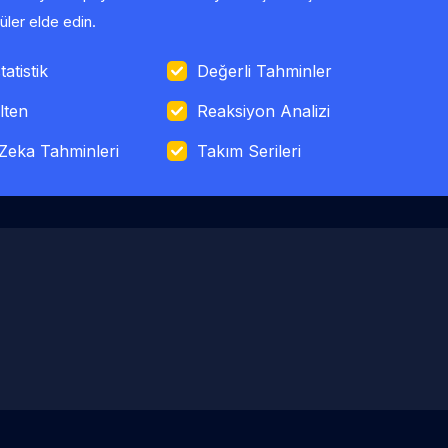
ler elde edin.
tatistik
Değerli Tahminler
lten
Reaksiyon Analizi
Zeka Tahminleri
Takım Serileri