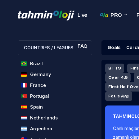
Live
PRO
FAQ
COUNTRIES / LEAGUES
Goals
Card
Brazil
BTTS
Firs
Germany
Over 4.5
France
First Half Ove
Portugal
Fouls Avg
Spain
TAHMINOLO
Netherlands
Canlı maçlar
Argentina
zamanlı olar