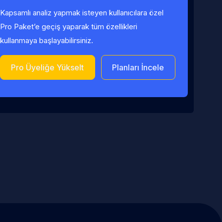
Kapsamlı analiz yapmak isteyen kullanıcılara özel
Pro Paket’e geçiş yaparak tüm özellikleri
kullanmaya başlayabilirsiniz.
Pro Üyeliğe Yükselt
Planları İncele