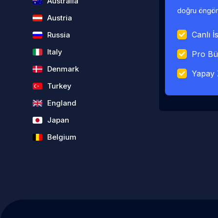
Australia
doğru öngörü
Austria
Canlı İs
Russia
Italy
Pro Bü
Denmark
Yapay 
Turkey
England
Japan
Belgium