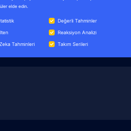
ler elde edin.
tatistik
Değerli Tahminler
lten
Reaksiyon Analizi
Zeka Tahminleri
Takım Serileri