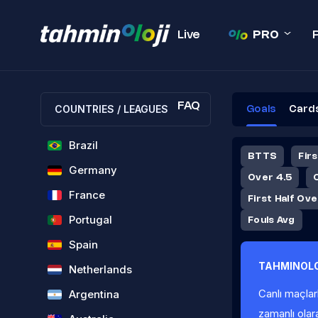
Live
PRO
FAQ
COUNTRIES / LEAGUES
Goals
Card
Brazil
BTTS
Firs
Germany
Over 4.5
France
First Half Ove
Portugal
Fouls Avg
Spain
TAHMINOLO
Netherlands
Canlı maçlar
Argentina
zamanlı olar