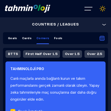
COUNTRIES / LEAGUES
Goals
Cards
Corners
Fouls
BTTS
First Half Over 1.5
Over 1.5
Over 2.5
Over 4.5
Over 5.5
Over 6.5
TAHMINOLOJİ PRO
First Half Over 4.5
First Half Over 5.5
Over 8.5
Canlı maçlarla anında bağlantı kurun ve takım
Fouls Avg
performanslarını gerçek zamanlı olarak izleyin. Yapay
zeka tahminleriyle maç sonuçlarına dair daha doğru
öngörüler elde edin.