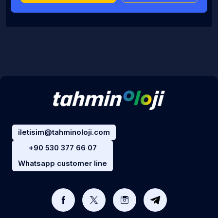
iletisim@tahminoloji.com
+90 530 377 66 07
Whatsapp customer line