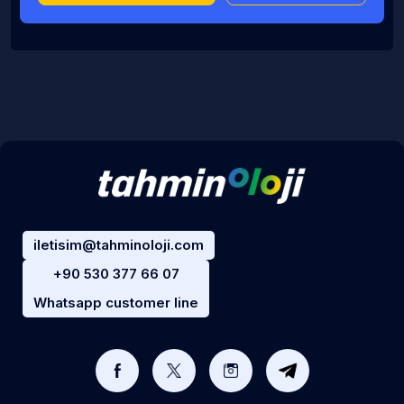
iletisim@tahminoloji.com
+90 530 377 66 07
Whatsapp customer line