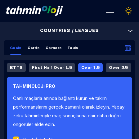
COUNTRIES / LEAGUES
Goals
Cards
Corners
Fouls
BTTS
First Half Over 1.5
Over 1.5
Over 2.5
Over 4.5
Over 5.5
Over 6.5
TAHMINOLOJİ PRO
First Half Over 4.5
First Half Over 5.5
Over 8.5
Canlı maçlarla anında bağlantı kurun ve takım
Fouls Avg
performanslarını gerçek zamanlı olarak izleyin. Yapay
zeka tahminleriyle maç sonuçlarına dair daha doğru
öngörüler elde edin.