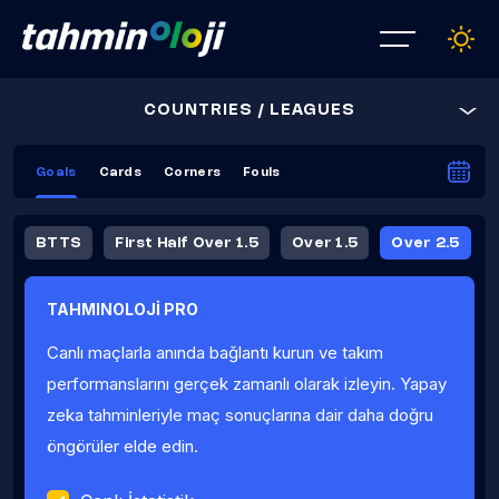
COUNTRIES / LEAGUES
Goals
Cards
Corners
Fouls
BTTS
First Half Over 1.5
Over 1.5
Over 2.5
Over 4.5
Over 5.5
Over 6.5
TAHMINOLOJİ PRO
First Half Over 4.5
First Half Over 5.5
Over 8.5
Canlı maçlarla anında bağlantı kurun ve takım
Fouls Avg
performanslarını gerçek zamanlı olarak izleyin. Yapay
zeka tahminleriyle maç sonuçlarına dair daha doğru
öngörüler elde edin.