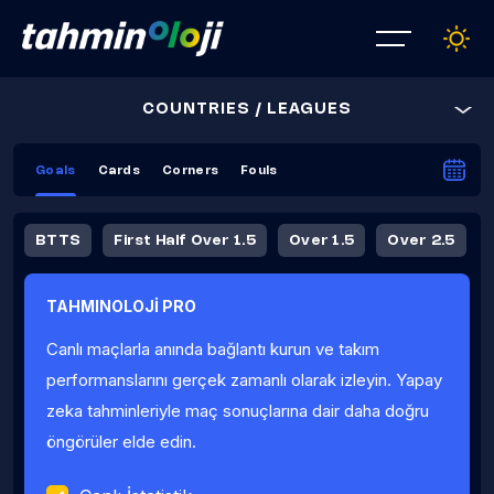
COUNTRIES / LEAGUES
Goals
Cards
Corners
Fouls
BTTS
First Half Over 1.5
Over 1.5
Over 2.5
Over 4.5
Over 5.5
Over 6.5
TAHMINOLOJİ PRO
First Half Over 4.5
First Half Over 5.5
Over 8.5
Canlı maçlarla anında bağlantı kurun ve takım
Fouls Avg
performanslarını gerçek zamanlı olarak izleyin. Yapay
zeka tahminleriyle maç sonuçlarına dair daha doğru
öngörüler elde edin.