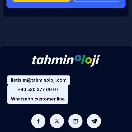
iletisim@tahminoloji.com
+90 530 377 66 07
Whatsapp customer line